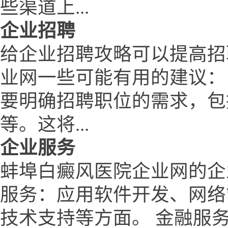
些渠道上...
企业招聘
给企业招聘攻略可以提高招
业网一些可能有用的建议：
要明确招聘职位的需求，包
等。这将...
企业服务
蚌埠白癜风医院企业网的企
服务：应用软件开发、网络
技术支持等方面。 金融服