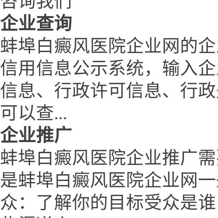
咨询我们
企业查询
蚌埠白癜风医院企业网的企
信用信息公示系统，输入企
信息、行政许可信息、行政
可以查...
企业推广
蚌埠白癜风医院企业推广需
是蚌埠白癜风医院企业网一
众：了解你的目标受众是谁