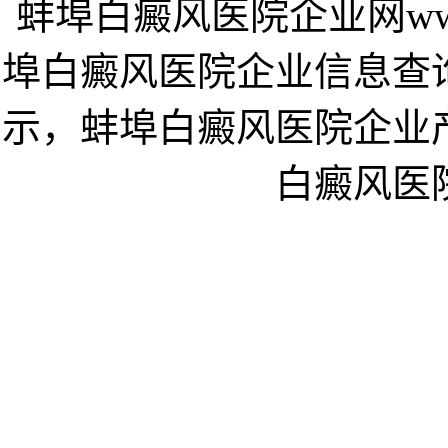
蚌埠白癜风医院企业网www.s
埠白癜风医院企业信息查
示，蚌埠白癜风医院企业
白癜风医