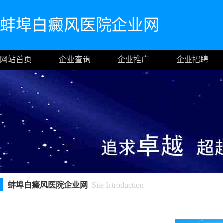
蚌埠白癜风医院企业网
网站首页
企业查询
企业推广
企业招聘
蚌埠白癜风医院企业网
Site Introduction