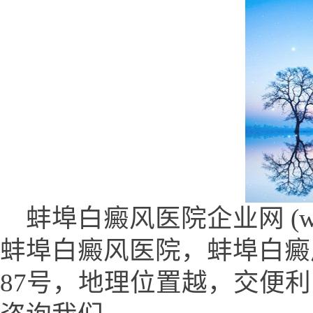
蚌埠白癜风医院企业网 (www.sy
蚌埠白癜风医院，蚌埠白癜
87号，地理位置越，交便