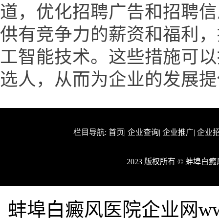
道，优化招聘广告和招聘信
供有竞争力的薪资和福利，
工智能技术。这些措施可以
选人，从而为企业的发展提
栏目导航:
首页
|
企业查询
|
企业推广
|
企业
2023 版权所有 © 蚌埠
蚌埠白癜风医院企业网www.s