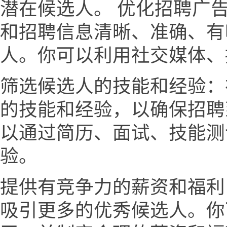
潜在候选人。 优化招聘广
和招聘信息清晰、准确、有
人。你可以利用社交媒体、
筛选候选人的技能和经验：
的技能和经验，以确保招聘
以通过简历、面试、技能测
验。
提供有竞争力的薪资和福利
吸引更多的优秀候选人。你