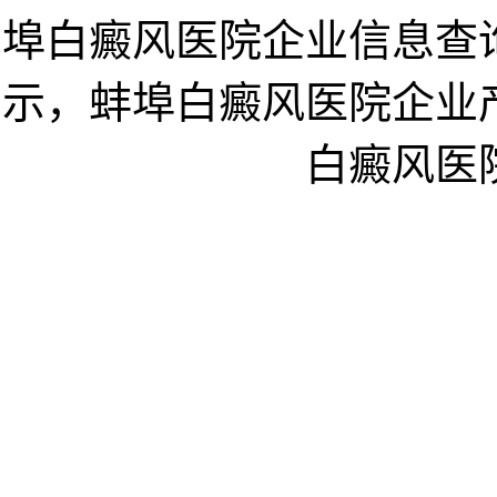
埠白癜风医院企业信息查
示，蚌埠白癜风医院企业
白癜风医