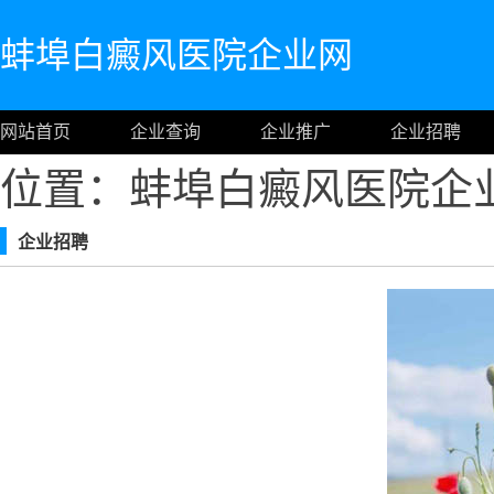
蚌埠白癜风医院企业网
网站首页
企业查询
企业推广
企业招聘
位置：蚌埠白癜风医院企
企业招聘