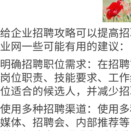
给企业招聘攻略可以提高招
业网一些可能有用的建议：
明确招聘职位需求：在招聘
岗位职责、技能要求、工作
位适合的候选人，并减少招
使用多种招聘渠道：使用多
媒体、招聘会、内部推荐等