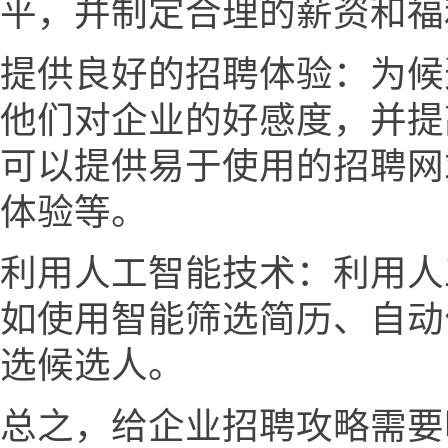
平，并制定合理的薪资和福
提供良好的招聘体验：为候
他们对企业的好感度，并提
可以提供易于使用的招聘网
体验等。
利用人工智能技术：利用人
如使用智能筛选简历、自动
选候选人。
总之，给企业招聘攻略需要